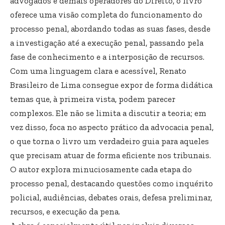
advogados e demais operadores do Direito, o livro
oferece uma visão completa do funcionamento do
processo penal, abordando todas as suas fases, desde
a investigação até a execução penal, passando pela
fase de conhecimento e a interposição de recursos.
Com uma linguagem clara e acessível, Renato
Brasileiro de Lima consegue expor de forma didática
temas que, à primeira vista, podem parecer
complexos. Ele não se limita a discutir a teoria; em
vez disso, foca no aspecto prático da advocacia penal,
o que torna o livro um verdadeiro guia para aqueles
que precisam atuar de forma eficiente nos tribunais.
O autor explora minuciosamente cada etapa do
processo penal, destacando questões como inquérito
policial, audiências, debates orais, defesa preliminar,
recursos, e execução da pena.