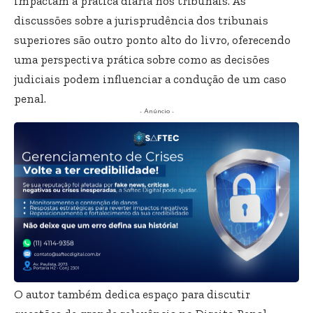
impactam a prática diária nos tribunais. As
discussões sobre a jurisprudência dos tribunais
superiores são outro ponto alto do livro, oferecendo
uma perspectiva prática sobre como as decisões
judiciais podem influenciar a condução de um caso
penal.
- Anúncio -
O autor também dedica espaço para discutir