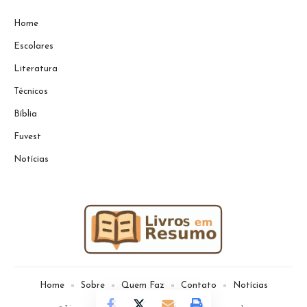
Home
Escolares
Literatura
Técnicos
Bíblia
Fuvest
Notícias
Home
Sobre
Quem Faz
Contato
Notícias