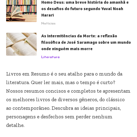
Homo Deus: uma breve história do amanhã e
os desafios do futuro segundo Yuval Noah
Harari
Notícias
As Intermitências da Morte: a reflexão
filosófica de José Saramago sobre um mundo
onde ninguém mais morre
Literatura
Livros em Resumo é o seu atalho para o mundo da
literatura. Quer ler mais, mas o tempo é curto?
Nossos resumos concisos e completos te apresentam
os melhores livros de diversos gêneros, do clássico
ao contemporâneo. Descubra as ideias principais,
personagens e desfechos sem perder nenhum
detalhe.