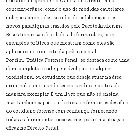
questões de grande relevância no Direito Penal
contemporâneo, como o uso de medidas cautelares,
delações premiadas, acordos de colaboração e os
novos paradigmas trazidos pelo Pacote Anticrime.
Esses temas são abordados de forma clara, com
exemplos práticos que mostram como eles são
aplicados no contexto da prática penal.
Por fim, “Prática Forense Penal” se destaca como uma
obra completa e indispensável para qualquer
profissional ou estudante que deseja atuar na área
criminal, combinando teoria jurídica e prática de
maneira exemplar. É um livro que não só ensina,
mas também capacita o leitor a enfrentar os desafios
do cotidiano forense com confiança, fornecendo
todas as ferramentas necessárias para uma atuação
eficaz no Direito Penal.