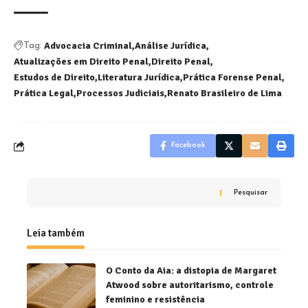
Advocacia Criminal
Análise Jurídica
Tag:
Atualizações em Direito Penal
Direito Penal
Estudos de Direito
Literatura Jurídica
Prática Forense Penal
Prática Legal
Processos Judiciais
Renato Brasileiro de Lima
Facebook
Pesquisar
Leia também
O Conto da Aia: a distopia de Margaret
Atwood sobre autoritarismo, controle
feminino e resistência