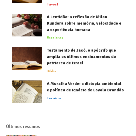
Fuvest
A Lentidão: a reflexão de Milan
Kundera sobre memória, velocidade e
a experiência humana
Escolares
Testamento de Jacó: o apócrifo que
amplia os últimos ensinamentos do
patriarca de Israel
Bíblia
A Muralha Verde: a distopia ambiental
e política de Ignácio de Loyola Brandão
Técnicos
Últimos resumos