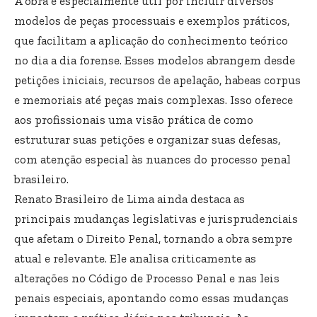
A obra é especialmente útil por incluir diversos
modelos de peças processuais e exemplos práticos,
que facilitam a aplicação do conhecimento teórico
no dia a dia forense. Esses modelos abrangem desde
petições iniciais, recursos de apelação, habeas corpus
e memoriais até peças mais complexas. Isso oferece
aos profissionais uma visão prática de como
estruturar suas petições e organizar suas defesas,
com atenção especial às nuances do processo penal
brasileiro.
Renato Brasileiro de Lima ainda destaca as
principais mudanças legislativas e jurisprudenciais
que afetam o Direito Penal, tornando a obra sempre
atual e relevante. Ele analisa criticamente as
alterações no Código de Processo Penal e nas leis
penais especiais, apontando como essas mudanças