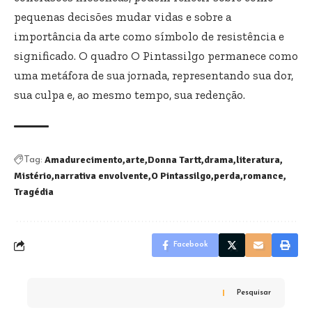
pequenas decisões mudar vidas e sobre a
importância da arte como símbolo de resistência e
significado. O quadro O Pintassilgo permanece como
uma metáfora de sua jornada, representando sua dor,
sua culpa e, ao mesmo tempo, sua redenção.
Amadurecimento
arte
Donna Tartt
drama
literatura
Tag:
Mistério
narrativa envolvente
O Pintassilgo
perda
romance
Tragédia
Facebook
Pesquisar