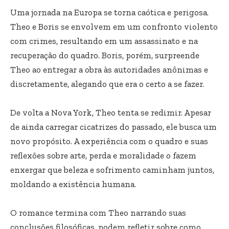
Uma jornada na Europa se torna caótica e perigosa.
Theo e Boris se envolvem em um confronto violento
com crimes, resultando em um assassinato e na
recuperação do quadro. Boris, porém, surpreende
Theo ao entregar a obra às autoridades anônimas e
discretamente, alegando que era o certo a se fazer.
De volta a Nova York, Theo tenta se redimir. Apesar
de ainda carregar cicatrizes do passado, ele busca um
novo propósito. A experiência com o quadro e suas
reflexões sobre arte, perda e moralidade o fazem
enxergar que beleza e sofrimento caminham juntos,
moldando a existência humana.
O romance termina com Theo narrando suas
conclusões filosóficas, podem refletir sobre como