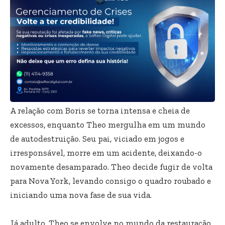
A relação com Boris se torna intensa e cheia de
excessos, enquanto Theo mergulha em um mundo
de autodestruição. Seu pai, viciado em jogos e
irresponsável, morre em um acidente, deixando-o
novamente desamparado. Theo decide fugir de volta
para Nova York, levando consigo o quadro roubado e
iniciando uma nova fase de sua vida.
Já adulto, Theo se envolve no mundo da restauração