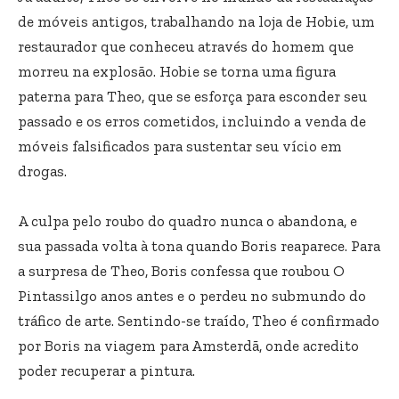
de móveis antigos, trabalhando na loja de Hobie, um
restaurador que conheceu através do homem que
morreu na explosão. Hobie se torna uma figura
paterna para Theo, que se esforça para esconder seu
passado e os erros cometidos, incluindo a venda de
móveis falsificados para sustentar seu vício em
drogas.
A culpa pelo roubo do quadro nunca o abandona, e
sua passada volta à tona quando Boris reaparece. Para
a surpresa de Theo, Boris confessa que roubou O
Pintassilgo anos antes e o perdeu no submundo do
tráfico de arte. Sentindo-se traído, Theo é confirmado
por Boris na viagem para Amsterdã, onde acredito
poder recuperar a pintura.