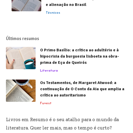
e alienação no Brasil
Técnicos
Últimos resumos
O Primo Basílio: a crítica ao adultério e à
hipocrisia da burguesia lisboeta na obra-
prima de Eça de Queirós
Literatura
Os Testamentos, de Margaret Atwood: a
continuação de O Conto da Aia que amplia a
crítica ao autoritarismo
Fuvest
Livros em Resumo é o seu atalho para o mundo da
literatura. Quer ler mais, mas o tempo é curto?