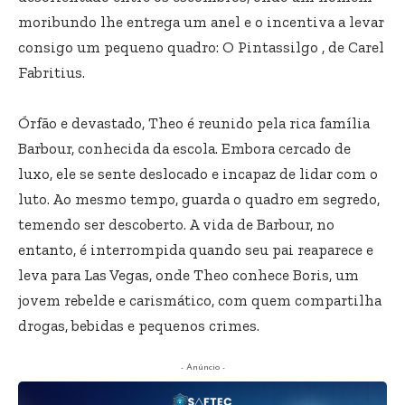
moribundo lhe entrega um anel e o incentiva a levar
consigo um pequeno quadro: O Pintassilgo , de Carel
Fabritius.
Órfão e devastado, Theo é reunido pela rica família
Barbour, conhecida da escola. Embora cercado de
luxo, ele se sente deslocado e incapaz de lidar com o
luto. Ao mesmo tempo, guarda o quadro em segredo,
temendo ser descoberto. A vida de Barbour, no
entanto, é interrompida quando seu pai reaparece e
leva para Las Vegas, onde Theo conhece Boris, um
jovem rebelde e carismático, com quem compartilha
drogas, bebidas e pequenos crimes.
- Anúncio -