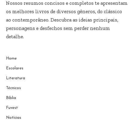
Nossos resumos concisos e completos te apresentam
os melhores livros de diversos gêneros, do clássico
ao contemporâneo. Descubra as ideias principais,
personagens e desfechos sem perder nenhum
detalhe.
Home
Escolares
Literatura
Técnicos
Bíblia
Fuvest
Notícias