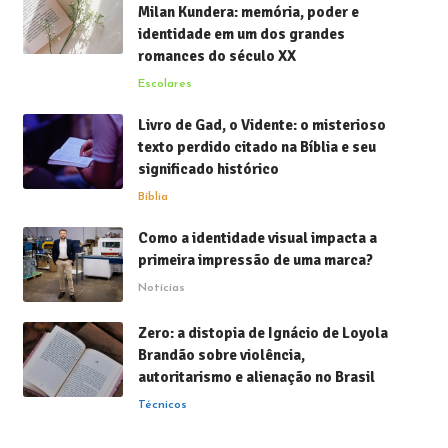
Milan Kundera: memória, poder e
identidade em um dos grandes
romances do século XX
Escolares
Livro de Gad, o Vidente: o misterioso
texto perdido citado na Bíblia e seu
significado histórico
Bíblia
Como a identidade visual impacta a
primeira impressão de uma marca?
Notícias
Zero: a distopia de Ignácio de Loyola
Brandão sobre violência,
autoritarismo e alienação no Brasil
Técnicos