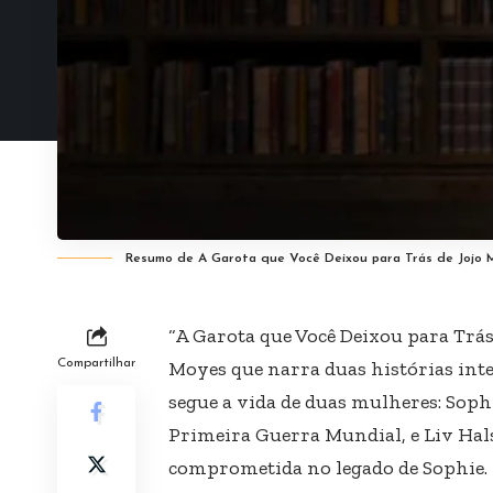
Resumo de A Garota que Você Deixou para Trás de Jojo
“A Garota que Você Deixou para Trá
Compartilhar
Moyes que narra duas histórias int
segue a vida de duas mulheres: Soph
Primeira Guerra Mundial, e Liv Ha
comprometida no legado de Sophie.