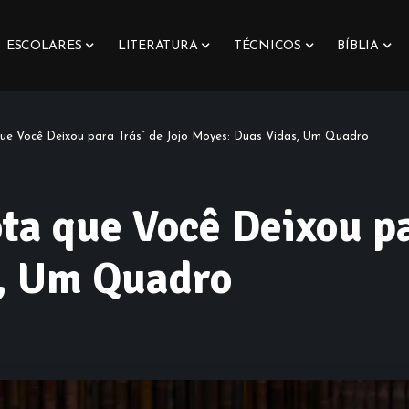
ESCOLARES
LITERATURA
TÉCNICOS
BÍBLIA
ue Você Deixou para Trás” de Jojo Moyes: Duas Vidas, Um Quadro
a que Você Deixou pa
, Um Quadro