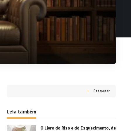
Pesquisar
Leia também
O Livro do Riso e do Esquecimento, de