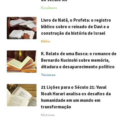
Escolares
Livro de Natã, o Profeta: o registro
bíblico sobre o reinado de Davi e a
construção da história de Israel
Bíblia
K. Relato de uma Busca: o romance de
Bernardo Kucinski sobre memória,
ditadura e desaparecimento político
Técnicos
21 Lições para o Século 21: Yuval
Noah Harari analisa os desafios da
humanidade em um mundo em
transformação
Notícias