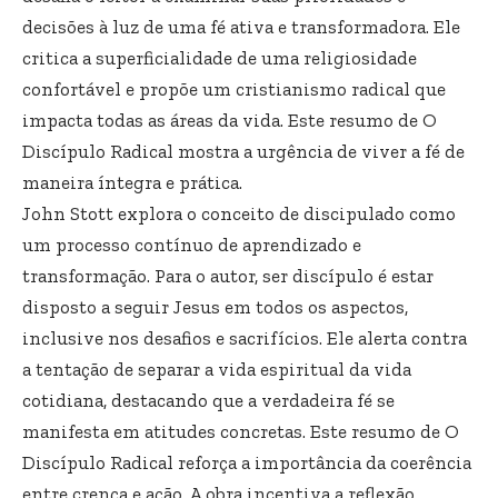
decisões à luz de uma fé ativa e transformadora. Ele
critica a superficialidade de uma religiosidade
confortável e propõe um cristianismo radical que
impacta todas as áreas da vida. Este resumo de O
Discípulo Radical mostra a urgência de viver a fé de
maneira íntegra e prática.
John Stott explora o conceito de discipulado como
um processo contínuo de aprendizado e
transformação. Para o autor, ser discípulo é estar
disposto a seguir Jesus em todos os aspectos,
inclusive nos desafios e sacrifícios. Ele alerta contra
a tentação de separar a vida espiritual da vida
cotidiana, destacando que a verdadeira fé se
manifesta em atitudes concretas. Este resumo de O
Discípulo Radical reforça a importância da coerência
entre crença e ação. A obra incentiva a reflexão