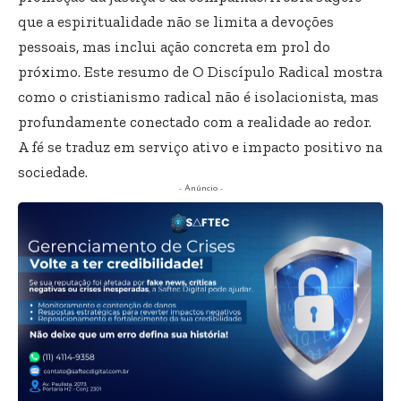
que a espiritualidade não se limita a devoções
pessoais, mas inclui ação concreta em prol do
próximo. Este resumo de O Discípulo Radical mostra
como o cristianismo radical não é isolacionista, mas
profundamente conectado com a realidade ao redor.
A fé se traduz em serviço ativo e impacto positivo na
sociedade.
- Anúncio -