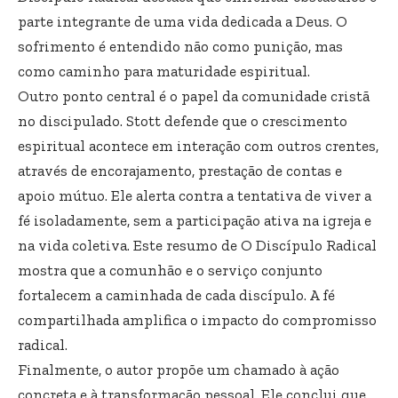
parte integrante de uma vida dedicada a Deus. O
sofrimento é entendido não como punição, mas
como caminho para maturidade espiritual.
Outro ponto central é o papel da comunidade cristã
no discipulado. Stott defende que o crescimento
espiritual acontece em interação com outros crentes,
através de encorajamento, prestação de contas e
apoio mútuo. Ele alerta contra a tentativa de viver a
fé isoladamente, sem a participação ativa na igreja e
na vida coletiva. Este resumo de O Discípulo Radical
mostra que a comunhão e o serviço conjunto
fortalecem a caminhada de cada discípulo. A fé
compartilhada amplifica o impacto do compromisso
radical.
Finalmente, o autor propõe um chamado à ação
concreta e à transformação pessoal. Ele conclui que