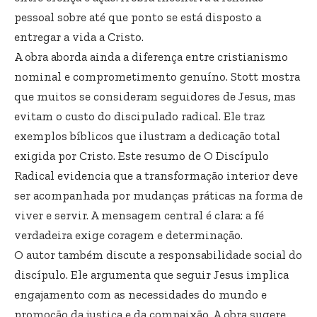
pessoal sobre até que ponto se está disposto a
entregar a vida a Cristo.
A obra aborda ainda a diferença entre cristianismo
nominal e comprometimento genuíno. Stott mostra
que muitos se consideram seguidores de Jesus, mas
evitam o custo do discipulado radical. Ele traz
exemplos bíblicos que ilustram a dedicação total
exigida por Cristo. Este resumo de O Discípulo
Radical evidencia que a transformação interior deve
ser acompanhada por mudanças práticas na forma de
viver e servir. A mensagem central é clara: a fé
verdadeira exige coragem e determinação.
O autor também discute a responsabilidade social do
discípulo. Ele argumenta que seguir Jesus implica
engajamento com as necessidades do mundo e
promoção da justiça e da compaixão. A obra sugere