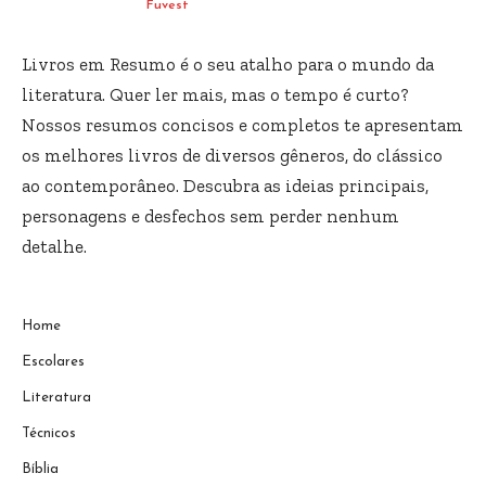
Fuvest
Livros em Resumo é o seu atalho para o mundo da
literatura. Quer ler mais, mas o tempo é curto?
Nossos resumos concisos e completos te apresentam
os melhores livros de diversos gêneros, do clássico
ao contemporâneo. Descubra as ideias principais,
personagens e desfechos sem perder nenhum
detalhe.
Home
Escolares
Literatura
Técnicos
Bíblia