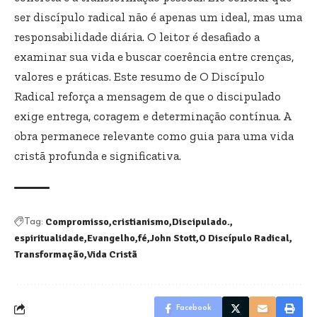
ser discípulo radical não é apenas um ideal, mas uma
responsabilidade diária. O leitor é desafiado a
examinar sua vida e buscar coerência entre crenças,
valores e práticas. Este resumo de O Discípulo
Radical reforça a mensagem de que o discipulado
exige entrega, coragem e determinação contínua. A
obra permanece relevante como guia para uma vida
cristã profunda e significativa.
Compromisso
cristianismo
Discipulado.
Tag:
espiritualidade
Evangelho
fé
John Stott
O Discípulo Radical
Transformação
Vida Cristã
Facebook