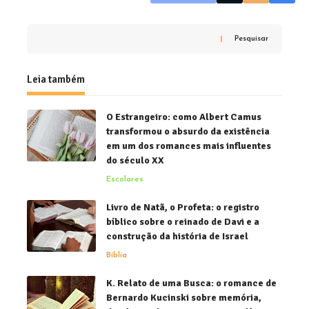
Pesquisar
Leia também
O Estrangeiro: como Albert Camus
transformou o absurdo da existência
em um dos romances mais influentes
do século XX
Escolares
Livro de Natã, o Profeta: o registro
bíblico sobre o reinado de Davi e a
construção da história de Israel
Bíblia
K. Relato de uma Busca: o romance de
Bernardo Kucinski sobre memória,