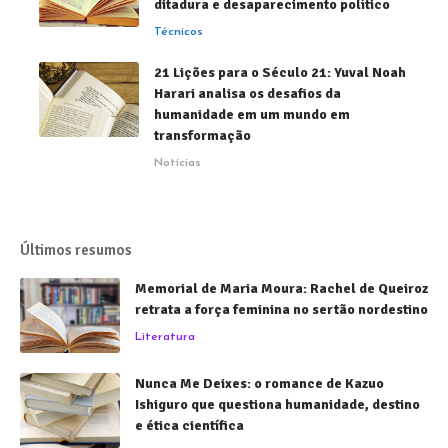
ditadura e desaparecimento político
Técnicos
21 Lições para o Século 21: Yuval Noah
Harari analisa os desafios da
humanidade em um mundo em
transformação
Notícias
Últimos resumos
Memorial de Maria Moura: Rachel de Queiroz
retrata a força feminina no sertão nordestino
Literatura
Nunca Me Deixes: o romance de Kazuo
Ishiguro que questiona humanidade, destino
e ética científica