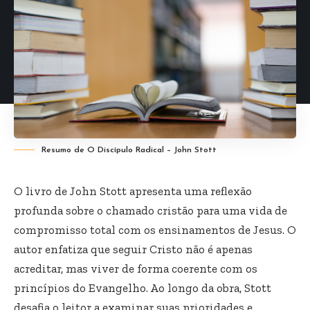
Resumo de O Discípulo Radical – John Stott
O livro de John Stott apresenta uma reflexão
profunda sobre o chamado cristão para uma vida de
compromisso total com os ensinamentos de Jesus. O
autor enfatiza que seguir Cristo não é apenas
acreditar, mas viver de forma coerente com os
princípios do Evangelho. Ao longo da obra, Stott
desafia o leitor a examinar suas prioridades e