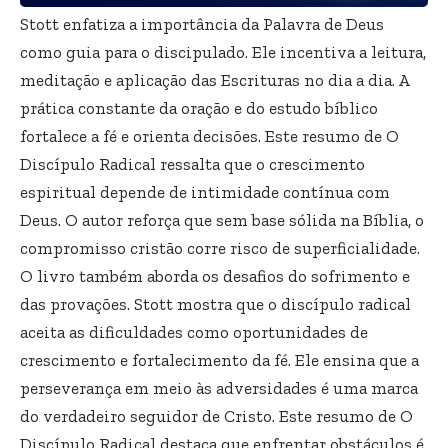
Stott enfatiza a importância da Palavra de Deus
como guia para o discipulado. Ele incentiva a leitura,
meditação e aplicação das Escrituras no dia a dia. A
prática constante da oração e do estudo bíblico
fortalece a fé e orienta decisões. Este resumo de O
Discípulo Radical ressalta que o crescimento
espiritual depende de intimidade contínua com
Deus. O autor reforça que sem base sólida na Bíblia, o
compromisso cristão corre risco de superficialidade.
O livro também aborda os desafios do sofrimento e
das provações. Stott mostra que o discípulo radical
aceita as dificuldades como oportunidades de
crescimento e fortalecimento da fé. Ele ensina que a
perseverança em meio às adversidades é uma marca
do verdadeiro seguidor de Cristo. Este resumo de O
Discípulo Radical destaca que enfrentar obstáculos é