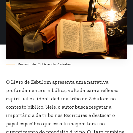
Resumo de O Livro de Zebulom
O Livro de Zebulom apresenta uma narrativa
profundamente simbólica, voltada para a reflexão
espiritual e a identidade da tribo de Zebulom no
contexto bíblico. Nele, o autor busca resgatar a
importância da tribo nas Escrituras e destacar o
papel específico que essa linhagem teria no
cumprimento do propósito divino. O livro combina