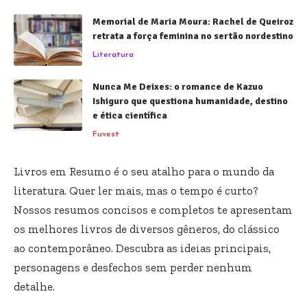
Memorial de Maria Moura: Rachel de Queiroz
retrata a força feminina no sertão nordestino
Literatura
Nunca Me Deixes: o romance de Kazuo
Ishiguro que questiona humanidade, destino
e ética científica
Fuvest
Livros em Resumo é o seu atalho para o mundo da
literatura. Quer ler mais, mas o tempo é curto?
Nossos resumos concisos e completos te apresentam
os melhores livros de diversos gêneros, do clássico
ao contemporâneo. Descubra as ideias principais,
personagens e desfechos sem perder nenhum
detalhe.