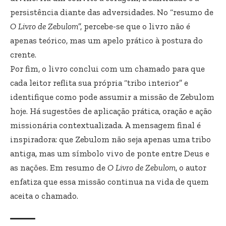
persistência diante das adversidades. No “resumo de
O Livro de Zebulom
”, percebe-se que o livro não é
apenas teórico, mas um apelo prático à postura do
crente.
Por fim, o livro conclui com um chamado para que
cada leitor reflita sua própria “tribo interior” e
identifique como pode assumir a missão de Zebulom
hoje. Há sugestões de aplicação prática, oração e ação
missionária contextualizada. A mensagem final é
inspiradora: que Zebulom não seja apenas uma tribo
antiga, mas um símbolo vivo de ponte entre Deus e
as nações. Em resumo de
O Livro de Zebulom
, o autor
enfatiza que essa missão continua na vida de quem
aceita o chamado.