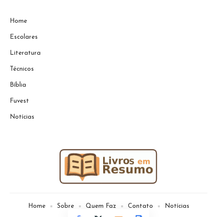
Home
Escolares
Literatura
Técnicos
Bíblia
Fuvest
Notícias
Home
Sobre
Quem Faz
Contato
Notícias