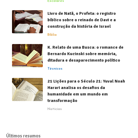
Escolares
Livro de Natã, o Profeta: o registro
bíblico sobre o reinado de Davi e a
construção da história de Israel
Bíblia
K. Relato de uma Busca: o romance de
Bernardo Kucinski sobre memória,
ditadura e desaparecimento político
Técnicos
21 Lições para o Século 21: Yuval Noah
Harari analisa os desafios da
humanidade em um mundo em
transformação
Notícias
Últimos resumos