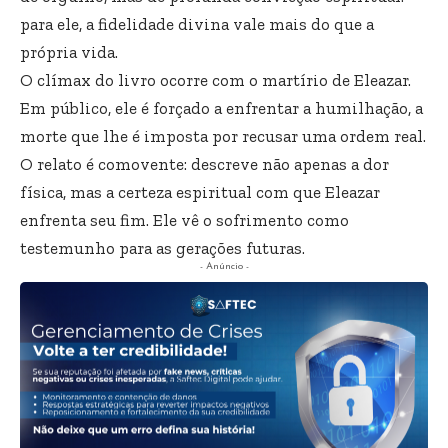
para ele, a fidelidade divina vale mais do que a
própria vida.
O clímax do livro ocorre com o martírio de Eleazar.
Em público, ele é forçado a enfrentar a humilhação, a
morte que lhe é imposta por recusar uma ordem real.
O relato é comovente: descreve não apenas a dor
física, mas a certeza espiritual com que Eleazar
enfrenta seu fim. Ele vê o sofrimento como
testemunho para as gerações futuras.
- Anúncio -