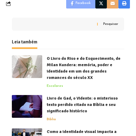
Facebook
Pesquisar
Leia também
O Livro do Riso e do Esquecimento, de
Milan Kundera: memória, poder e
identidade em um dos grandes
romances do século XX
Escolares
Livro de Gad, o Vidente: o misterioso
texto perdido citado na Bíblia e seu
significado histórico
Bíblia
Como a identidade visual impacta a