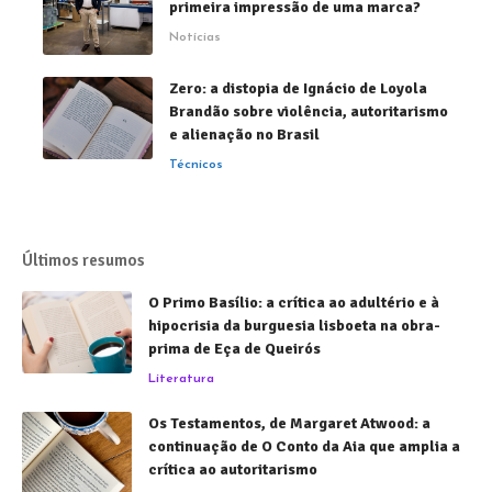
primeira impressão de uma marca?
Notícias
Zero: a distopia de Ignácio de Loyola
Brandão sobre violência, autoritarismo
e alienação no Brasil
Técnicos
Últimos resumos
O Primo Basílio: a crítica ao adultério e à
hipocrisia da burguesia lisboeta na obra-
prima de Eça de Queirós
Literatura
Os Testamentos, de Margaret Atwood: a
continuação de O Conto da Aia que amplia a
crítica ao autoritarismo