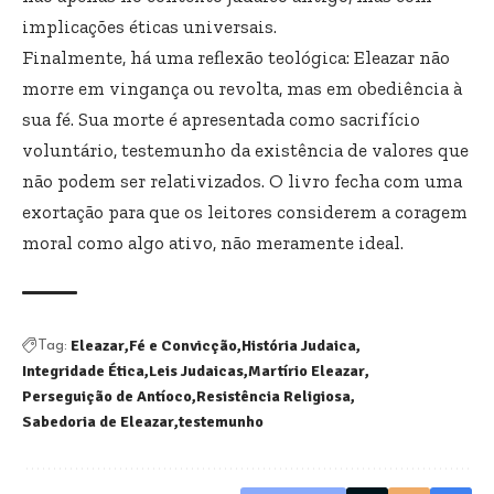
implicações éticas universais.
Finalmente, há uma reflexão teológica: Eleazar não
morre em vingança ou revolta, mas em obediência à
sua fé. Sua morte é apresentada como sacrifício
voluntário, testemunho da existência de valores que
não podem ser relativizados. O livro fecha com uma
exortação para que os leitores considerem a coragem
moral como algo ativo, não meramente ideal.
Eleazar
Fé e Convicção
História Judaica
Tag:
Integridade Ética
Leis Judaicas
Martírio Eleazar
Perseguição de Antíoco
Resistência Religiosa
Sabedoria de Eleazar
testemunho