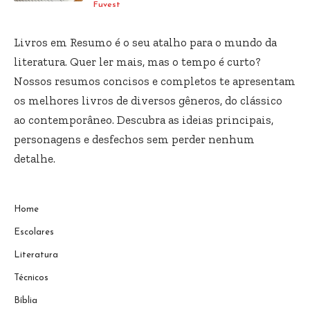
Fuvest
Livros em Resumo é o seu atalho para o mundo da
literatura. Quer ler mais, mas o tempo é curto?
Nossos resumos concisos e completos te apresentam
os melhores livros de diversos gêneros, do clássico
ao contemporâneo. Descubra as ideias principais,
personagens e desfechos sem perder nenhum
detalhe.
Home
Escolares
Literatura
Técnicos
Bíblia