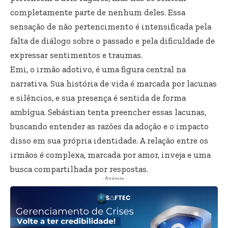
completamente parte de nenhum deles. Essa
sensação de não pertencimento é intensificada pela
falta de diálogo sobre o passado e pela dificuldade de
expressar sentimentos e traumas.
Emi, o irmão adotivo, é uma figura central na
narrativa. Sua história de vida é marcada por lacunas
e silêncios, e sua presença é sentida de forma
ambígua. Sebástian tenta preencher essas lacunas,
buscando entender as razões da adoção e o impacto
disso em sua própria identidade. A relação entre os
irmãos é complexa, marcada por amor, inveja e uma
busca compartilhada por respostas.
- Anúncio -