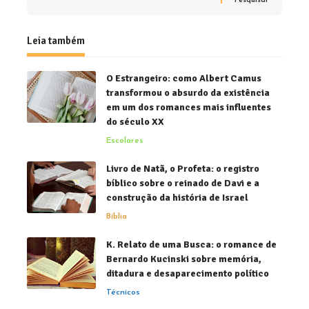
Pesquisar
Leia também
O Estrangeiro: como Albert Camus
transformou o absurdo da existência
em um dos romances mais influentes
do século XX
Escolares
Livro de Natã, o Profeta: o registro
bíblico sobre o reinado de Davi e a
construção da história de Israel
Bíblia
K. Relato de uma Busca: o romance de
Bernardo Kucinski sobre memória,
ditadura e desaparecimento político
Técnicos