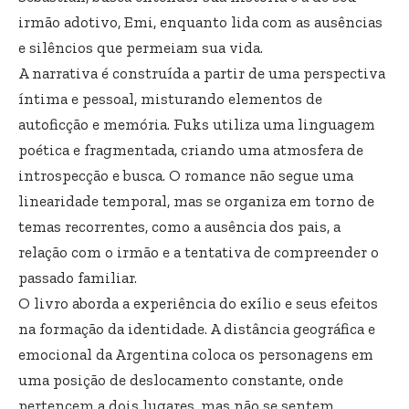
irmão adotivo, Emi, enquanto lida com as ausências
e silêncios que permeiam sua vida.
A narrativa é construída a partir de uma perspectiva
íntima e pessoal, misturando elementos de
autoficção e memória. Fuks utiliza uma linguagem
poética e fragmentada, criando uma atmosfera de
introspecção e busca. O romance não segue uma
linearidade temporal, mas se organiza em torno de
temas recorrentes, como a ausência dos pais, a
relação com o irmão e a tentativa de compreender o
passado familiar.
O livro aborda a experiência do exílio e seus efeitos
na formação da identidade. A distância geográfica e
emocional da Argentina coloca os personagens em
uma posição de deslocamento constante, onde
pertencem a dois lugares, mas não se sentem