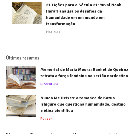
21 Lições para o Século 21: Yuval Noah
Harari analisa os desafios da
humanidade em um mundo em
transformação
Notícias
Últimos resumos
Memorial de Maria Moura: Rachel de Queiroz
retrata a força feminina no sertão nordestino
Literatura
Nunca Me Deixes: o romance de Kazuo
Ishiguro que questiona humanidade, destino
e ética científica
Fuvest