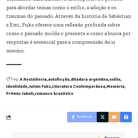
para abordar temas como o exílio, a adoção e os
traumas do passado. Através da história de Sebástian
e Emi, Fuks oferece uma reflexão profunda sobre
como o passado molda o presente e como a busca por
respostas é essencial para a compreensão de si
mesmo.
A Resistência
autoficção
ditadura argentina
exílio
Tag:
identidade
Julián Fuks
Literatura Contemporânea
Memória
Prêmio Jabuti
romance brasileiro
Facebook