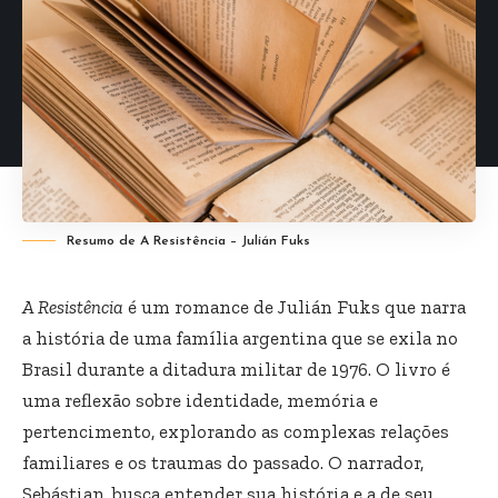
Resumo de A Resistência – Julián Fuks
A Resistência
é um romance de Julián Fuks que narra
a história de uma família argentina que se exila no
Brasil durante a ditadura militar de 1976. O livro é
uma reflexão sobre identidade, memória e
pertencimento, explorando as complexas relações
familiares e os traumas do passado. O narrador,
Sebástian, busca entender sua história e a de seu