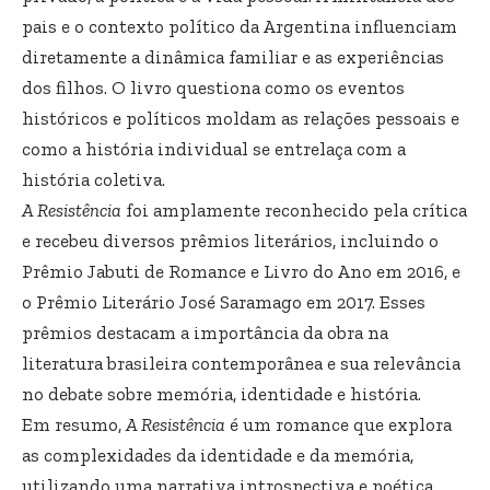
pais e o contexto político da Argentina influenciam
diretamente a dinâmica familiar e as experiências
dos filhos. O livro questiona como os eventos
históricos e políticos moldam as relações pessoais e
como a história individual se entrelaça com a
história coletiva.
A Resistência
foi amplamente reconhecido pela crítica
e recebeu diversos prêmios literários, incluindo o
Prêmio Jabuti de Romance e Livro do Ano em 2016, e
o Prêmio Literário José Saramago em 2017. Esses
prêmios destacam a importância da obra na
literatura brasileira contemporânea e sua relevância
no debate sobre memória, identidade e história.
Em resumo,
A Resistência
é um romance que explora
as complexidades da identidade e da memória,
utilizando uma narrativa introspectiva e poética