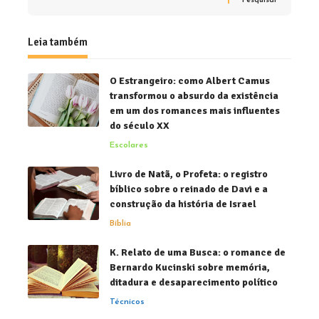
Pesquisar
Leia também
O Estrangeiro: como Albert Camus
transformou o absurdo da existência
em um dos romances mais influentes
do século XX
Escolares
Livro de Natã, o Profeta: o registro
bíblico sobre o reinado de Davi e a
construção da história de Israel
Bíblia
K. Relato de uma Busca: o romance de
Bernardo Kucinski sobre memória,
ditadura e desaparecimento político
Técnicos