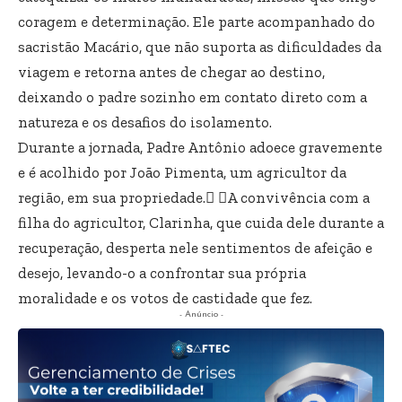
coragem e determinação. Ele parte acompanhado do
sacristão Macário, que não suporta as dificuldades da
viagem e retorna antes de chegar ao destino,
deixando o padre sozinho em contato direto com a
natureza e os desafios do isolamento.
Durante a jornada, Padre Antônio adoece gravemente
e é acolhido por João Pimenta, um agricultor da
região, em sua propriedade. A convivência com a
filha do agricultor, Clarinha, que cuida dele durante a
recuperação, desperta nele sentimentos de afeição e
desejo, levando-o a confrontar sua própria
moralidade e os votos de castidade que fez.
- Anúncio -