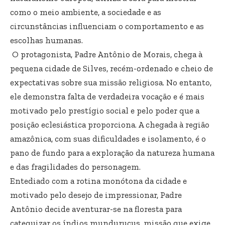
como o meio ambiente, a sociedade e as
circunstâncias influenciam o comportamento e as
escolhas humanas.
O protagonista, Padre Antônio de Morais, chega à
pequena cidade de Silves, recém-ordenado e cheio de
expectativas sobre sua missão religiosa. No entanto,
ele demonstra falta de verdadeira vocação e é mais
motivado pelo prestígio social e pelo poder que a
posição eclesiástica proporciona. A chegada à região
amazônica, com suas dificuldades e isolamento, é o
pano de fundo para a exploração da natureza humana
e das fragilidades do personagem.
Entediado com a rotina monótona da cidade e
motivado pelo desejo de impressionar, Padre
Antônio decide aventurar-se na floresta para
catequizar os índios mundurucus, missão que exige