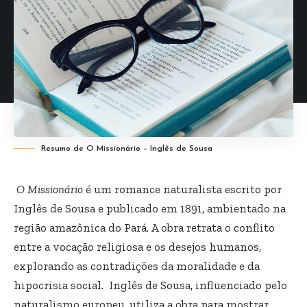
Resumo de O Missionário – Inglês de Sousa
O Missionário
é um romance naturalista escrito por
Inglês de Sousa e publicado em 1891, ambientado na
região amazônica do Pará. A obra retrata o conflito
entre a vocação religiosa e os desejos humanos,
explorando as contradições da moralidade e da
hipocrisia social. Inglês de Sousa, influenciado pelo
naturalismo europeu, utiliza a obra para mostrar