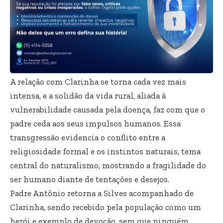
A relação com Clarinha se torna cada vez mais
intensa, e a solidão da vida rural, aliada à
vulnerabilidade causada pela doença, faz com que o
padre ceda aos seus impulsos humanos. Essa
transgressão evidencia o conflito entre a
religiosidade formal e os instintos naturais, tema
central do naturalismo, mostrando a fragilidade do
ser humano diante de tentações e desejos.
Padre Antônio retorna a Silves acompanhado de
Clarinha, sendo recebido pela população como um
herói e exemplo de devoção, sem que ninguém