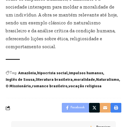
sociedade interagem para moldar a moralidade de
um indivíduo. A obra se mantém relevante até hoje,
sendo um exemplo clássico do naturalismo
brasileiro e da análise crítica da condição humana,
oferecendo lições sobre ética, religiosidade e
comportamento social.
Amazônia
hipocrisia social
impulsos humanos
Tag:
Inglês de Sousa
literatura brasileira
moralidade
Naturalismo
O Missionário
romance brasileiro
vocação religiosa
Facebook