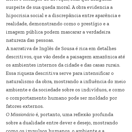
suspeite de sua queda moral. A obra evidencia a
hipocrisia social e a discrepância entre aparência e
realidade, demonstrando como o prestígio e a
imagem pública podem mascarar a verdadeira
natureza das pessoas.
A narrativa de Inglês de Sousa é rica em detalhes
descritivos, que vão desde a paisagem amazônica até
os ambientes internos da cidade e das casas rurais.
Essa riqueza descritiva serve para intensificar o
naturalismo da obra, mostrando a influência do meio
ambiente e da sociedade sobre os indivíduos, e como
o comportamento humano pode ser moldado por
fatores externos.
O Missionário
é, portanto, uma reflexão profunda
sobre a dualidade entre dever e desejo, mostrando
como os impulsos humanos, o ambiente e a