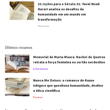
21 Lições para o Século 21: Yuval Noah
Harari analisa os desafios da
humanidade em um mundo em
transformação
Notícias
Últimos resumos
Memorial de Maria Moura: Rachel de Queiroz
retrata a força feminina no sertão nordestino
Literatura
Nunca Me Deixes: o romance de Kazuo
Ishiguro que questiona humanidade, destino
e ética científica
Fuvest