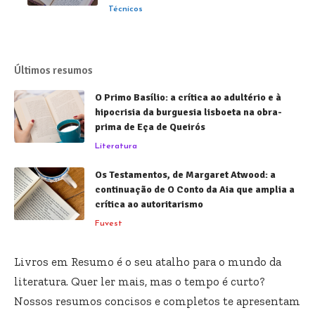
Técnicos
Últimos resumos
O Primo Basílio: a crítica ao adultério e à
hipocrisia da burguesia lisboeta na obra-
prima de Eça de Queirós
Literatura
Os Testamentos, de Margaret Atwood: a
continuação de O Conto da Aia que amplia a
crítica ao autoritarismo
Fuvest
Livros em Resumo é o seu atalho para o mundo da
literatura. Quer ler mais, mas o tempo é curto?
Nossos resumos concisos e completos te apresentam