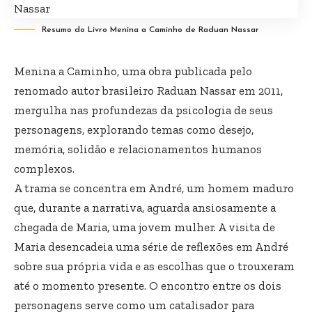
Resumo do Livro Menina a Caminho de Raduan Nassar
Menina a Caminho, uma obra publicada pelo
renomado autor brasileiro Raduan Nassar em 2011,
mergulha nas profundezas da psicologia de seus
personagens, explorando temas como desejo,
memória, solidão e relacionamentos humanos
complexos.
A trama se concentra em André, um homem maduro
que, durante a narrativa, aguarda ansiosamente a
chegada de Maria, uma jovem mulher. A visita de
Maria desencadeia uma série de reflexões em André
sobre sua própria vida e as escolhas que o trouxeram
até o momento presente. O encontro entre os dois
personagens serve como um catalisador para