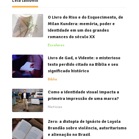
Leia também
O Livro do Riso e do Esquecimento, de
Milan Kundera: memória, poder e
identidade em um dos grandes
romances do século XX
Escolares
Livro de Gad, o Vidente: o misterioso
texto perdido citado na Bíblia e seu
significado histórico
Bíblia
Como a identidade visual impacta a
primeira impressão de uma marca?
Notícias
Zero: a distopia de Ignácio de Loyola
Brandão sobre violência, autoritarismo
e alienação no Brasil