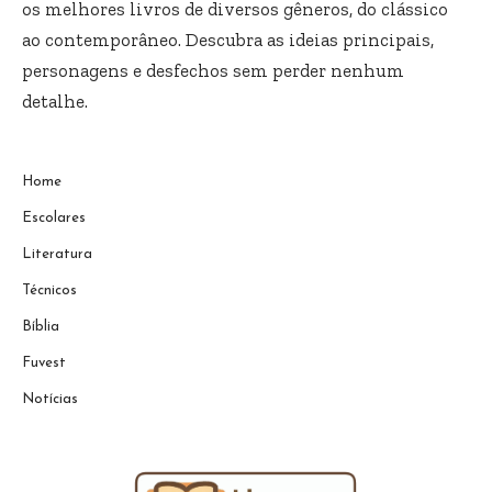
os melhores livros de diversos gêneros, do clássico
ao contemporâneo. Descubra as ideias principais,
personagens e desfechos sem perder nenhum
detalhe.
Home
Escolares
Literatura
Técnicos
Bíblia
Fuvest
Notícias