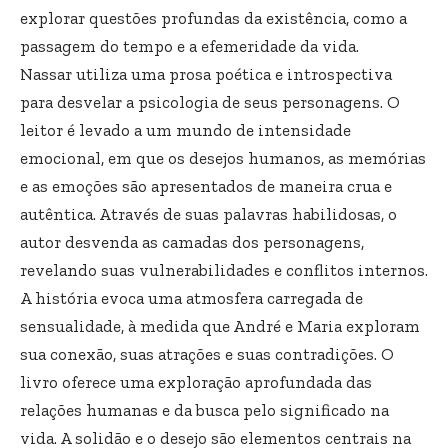
explorar questões profundas da existência, como a
passagem do tempo e a efemeridade da vida.
Nassar utiliza uma prosa poética e introspectiva
para desvelar a psicologia de seus personagens. O
leitor é levado a um mundo de intensidade
emocional, em que os desejos humanos, as memórias
e as emoções são apresentados de maneira crua e
autêntica. Através de suas palavras habilidosas, o
autor desvenda as camadas dos personagens,
revelando suas vulnerabilidades e conflitos internos.
A história evoca uma atmosfera carregada de
sensualidade, à medida que André e Maria exploram
sua conexão, suas atrações e suas contradições. O
livro oferece uma exploração aprofundada das
relações humanas e da busca pelo significado na
vida. A solidão e o desejo são elementos centrais na