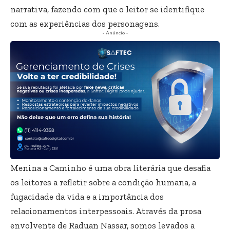
narrativa, fazendo com que o leitor se identifique
com as experiências dos personagens.
- Anúncio -
Menina a Caminho é uma obra literária que desafia
os leitores a refletir sobre a condição humana, a
fugacidade da vida e a importância dos
relacionamentos interpessoais. Através da prosa
envolvente de Raduan Nassar, somos levados a