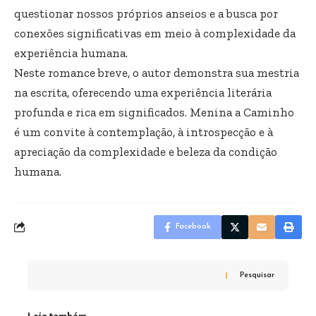
questionar nossos próprios anseios e a busca por
conexões significativas em meio à complexidade da
experiência humana.
Neste romance breve, o autor demonstra sua mestria
na escrita, oferecendo uma experiência literária
profunda e rica em significados. Menina a Caminho
é um convite à contemplação, à introspecção e à
apreciação da complexidade e beleza da condição
humana.
Facebook
Pesquisar