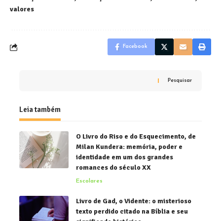
valores
Facebook
Pesquisar
Leia também
O Livro do Riso e do Esquecimento, de
Milan Kundera: memória, poder e
identidade em um dos grandes
romances do século XX
Escolares
Livro de Gad, o Vidente: o misterioso
texto perdido citado na Bíblia e seu