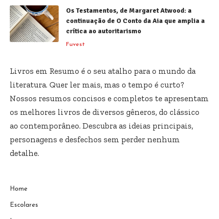
Os Testamentos, de Margaret Atwood: a
continuação de O Conto da Aia que amplia a
crítica ao autoritarismo
Fuvest
Livros em Resumo é o seu atalho para o mundo da
literatura. Quer ler mais, mas o tempo é curto?
Nossos resumos concisos e completos te apresentam
os melhores livros de diversos gêneros, do clássico
ao contemporâneo. Descubra as ideias principais,
personagens e desfechos sem perder nenhum
detalhe.
Home
Escolares