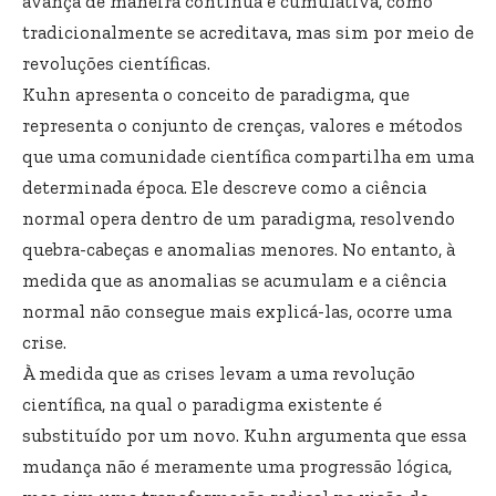
avança de maneira contínua e cumulativa, como
tradicionalmente se acreditava, mas sim por meio de
revoluções científicas.
Kuhn apresenta o conceito de paradigma, que
representa o conjunto de crenças, valores e métodos
que uma comunidade científica compartilha em uma
determinada época. Ele descreve como a ciência
normal opera dentro de um paradigma, resolvendo
quebra-cabeças e anomalias menores. No entanto, à
medida que as anomalias se acumulam e a ciência
normal não consegue mais explicá-las, ocorre uma
crise.
À medida que as crises levam a uma revolução
científica, na qual o paradigma existente é
substituído por um novo. Kuhn argumenta que essa
mudança não é meramente uma progressão lógica,