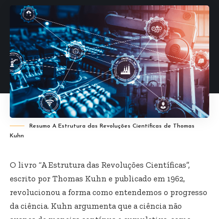
Resumo A Estrutura das Revoluções Científicas de Thomas
Kuhn
O livro “A Estrutura das Revoluções Científicas”,
escrito por Thomas Kuhn e publicado em 1962,
revolucionou a forma como entendemos o progresso
da ciência. Kuhn argumenta que a ciência não