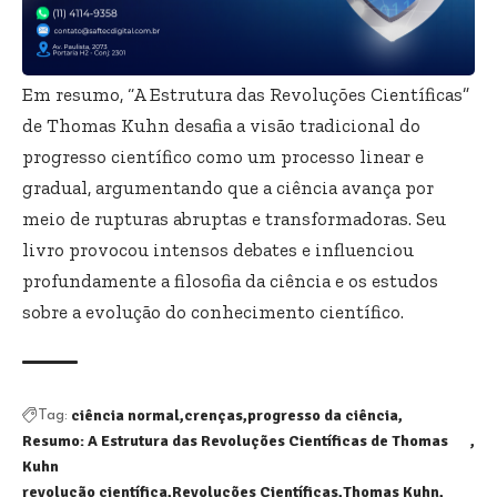
Em resumo, “A Estrutura das Revoluções Científicas”
de Thomas Kuhn desafia a visão tradicional do
progresso científico como um processo linear e
gradual, argumentando que a ciência avança por
meio de rupturas abruptas e transformadoras. Seu
livro provocou intensos debates e influenciou
profundamente a filosofia da ciência e os estudos
sobre a evolução do conhecimento científico.
ciência normal
crenças
progresso da ciência
Tag:
Resumo: A Estrutura das Revoluções Científicas de Thomas
Kuhn
revolução científica
Revoluções Científicas
Thomas Kuhn