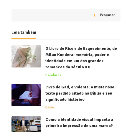
Pesquisar
Leia também
O Livro do Riso e do Esquecimento, de
Milan Kundera: memória, poder e
identidade em um dos grandes
romances do século XX
Escolares
Livro de Gad, o Vidente: o misterioso
texto perdido citado na Bíblia e seu
significado histórico
Bíblia
Como a identidade visual impacta a
primeira impressão de uma marca?