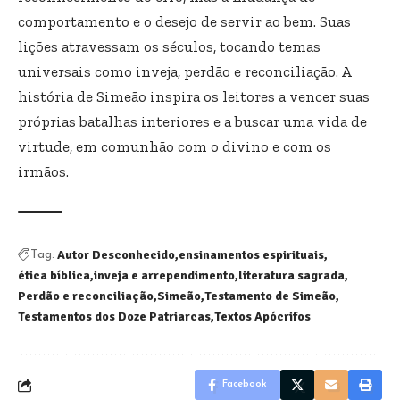
comportamento e o desejo de servir ao bem. Suas
lições atravessam os séculos, tocando temas
universais como inveja, perdão e reconciliação. A
história de Simeão inspira os leitores a vencer suas
próprias batalhas interiores e a buscar uma vida de
virtude, em comunhão com o divino e com os
irmãos.
Autor Desconhecido
ensinamentos espirituais
Tag:
ética bíblica
inveja e arrependimento
literatura sagrada
Perdão e reconciliação
Simeão
Testamento de Simeão
Testamentos dos Doze Patriarcas
Textos Apócrifos
Facebook