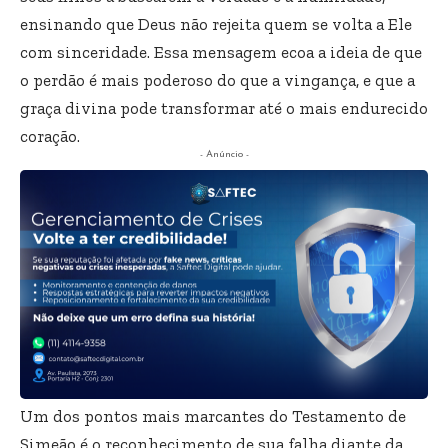
ensinando que Deus não rejeita quem se volta a Ele
com sinceridade. Essa mensagem ecoa a ideia de que
o perdão é mais poderoso do que a vingança, e que a
graça divina pode transformar até o mais endurecido
coração.
- Anúncio -
Um dos pontos mais marcantes do Testamento de
Simeão é o reconhecimento de sua falha diante da