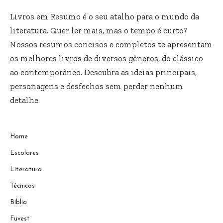
Livros em Resumo é o seu atalho para o mundo da
literatura. Quer ler mais, mas o tempo é curto?
Nossos resumos concisos e completos te apresentam
os melhores livros de diversos gêneros, do clássico
ao contemporâneo. Descubra as ideias principais,
personagens e desfechos sem perder nenhum
detalhe.
Home
Escolares
Literatura
Técnicos
Bíblia
Fuvest