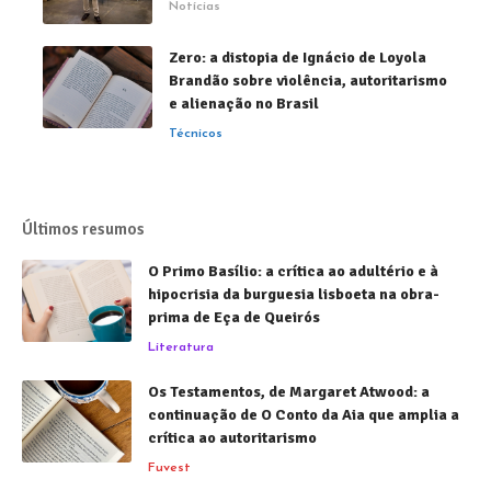
Notícias
Zero: a distopia de Ignácio de Loyola
Brandão sobre violência, autoritarismo
e alienação no Brasil
Técnicos
Últimos resumos
O Primo Basílio: a crítica ao adultério e à
hipocrisia da burguesia lisboeta na obra-
prima de Eça de Queirós
Literatura
Os Testamentos, de Margaret Atwood: a
continuação de O Conto da Aia que amplia a
crítica ao autoritarismo
Fuvest