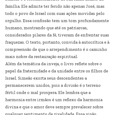
família. Ele admite ter ferido não apenas José, mas
todo o povo de Israel com suas ações movidas pelo
orgulho. Essa confissão tem um tom profundamente
humano, mostrando que até os patriarcas,
considerados pilares da fé, tiveram de enfrentar suas
fraquezas. O texto, portanto, convida à autocrítica e à
compreensão de que o arrependimento é o caminho
mais nobre da restauração espiritual.
Além da temática da inveja, o livro reflete sobre o
papel da fraternidade e da unidade entre os filhos de
Israel. Simeão exorta seus descendentes a
permanecerem unidos, pois a divisão é o terreno
fértil onde o mal prospera. Ele lembra que a
harmonia entre irmãos é um reflexo da harmonia
divina e que o amor deve sempre prevalecer sobre
qualquer sentimento de rivalidade. Essa visão