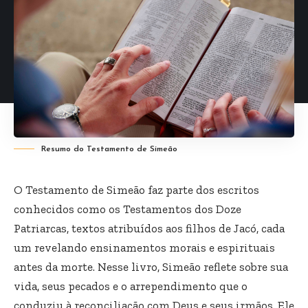
Resumo do Testamento de Simeão
O Testamento de Simeão faz parte dos escritos
conhecidos como os Testamentos dos Doze
Patriarcas, textos atribuídos aos filhos de Jacó, cada
um revelando ensinamentos morais e espirituais
antes da morte. Nesse livro, Simeão reflete sobre sua
vida, seus pecados e o arrependimento que o
conduziu à reconciliação com Deus e seus irmãos. Ele