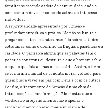
familiar se estende à ideia de comunidade, onde o
bem comum deve ser colocado acima do interesse
individual.
A espiritualidade apresentada por Simeão é
profundamente ética e prática. Ele não se limita a
pregar conceitos abstratos, mas fala sobre atitudes
cotidianas, como o domínio da língua, a paciência e a
caridade. O patriarca afirma que as palavras têm o
poder de construir ou destruir, e que o homem sábio
é aquele que fala apenas o necessário. Assim, o livro
se torna um manual de conduta moral, voltado para
quem busca viver em paz com Deus e com os outros.
Por fim, o Testamento de Simeão é uma obra de
introspecção e transformação. Ele mostra que o
verdadeiro arrependimento não é apenas o
reconhecimento do erro, mas a mudança de