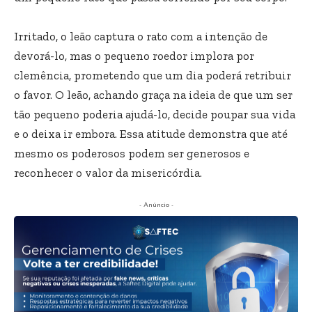
Irritado, o leão captura o rato com a intenção de
devorá-lo, mas o pequeno roedor implora por
clemência, prometendo que um dia poderá retribuir
o favor. O leão, achando graça na ideia de que um ser
tão pequeno poderia ajudá-lo, decide poupar sua vida
e o deixa ir embora. Essa atitude demonstra que até
mesmo os poderosos podem ser generosos e
reconhecer o valor da misericórdia.
- Anúncio -