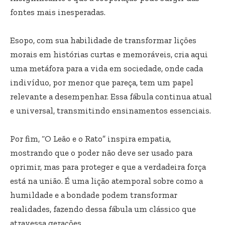
fontes mais inesperadas.
Esopo, com sua habilidade de transformar lições
morais em histórias curtas e memoráveis, cria aqui
uma metáfora para a vida em sociedade, onde cada
indivíduo, por menor que pareça, tem um papel
relevante a desempenhar. Essa fábula continua atual
e universal, transmitindo ensinamentos essenciais.
Por fim, “O Leão e o Rato” inspira empatia,
mostrando que o poder não deve ser usado para
oprimir, mas para proteger e que a verdadeira força
está na união. É uma lição atemporal sobre como a
humildade e a bondade podem transformar
realidades, fazendo dessa fábula um clássico que
atravessa gerações.