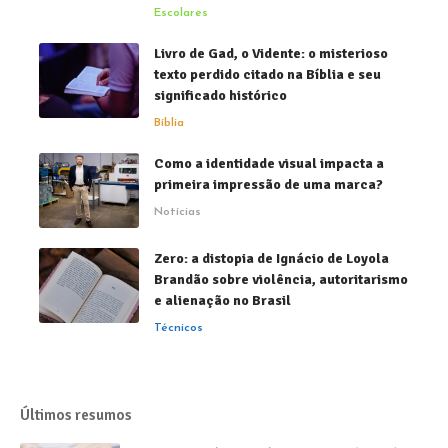
Escolares
Livro de Gad, o Vidente: o misterioso
texto perdido citado na Bíblia e seu
significado histórico
Bíblia
Como a identidade visual impacta a
primeira impressão de uma marca?
Notícias
Zero: a distopia de Ignácio de Loyola
Brandão sobre violência, autoritarismo
e alienação no Brasil
Técnicos
Últimos resumos