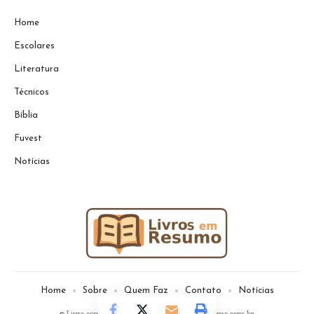
Home
Escolares
Literatura
Técnicos
Bíblia
Fuvest
Notícias
Home
Sobre
Quem Faz
Contato
Notícias