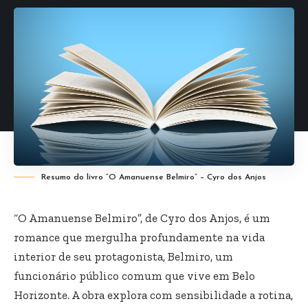
Resumo do livro “O Amanuense Belmiro” – Cyro dos Anjos
“O Amanuense Belmiro”, de Cyro dos Anjos, é um
romance que mergulha profundamente na vida
interior de seu protagonista, Belmiro, um
funcionário público comum que vive em Belo
Horizonte. A obra explora com sensibilidade a rotina,