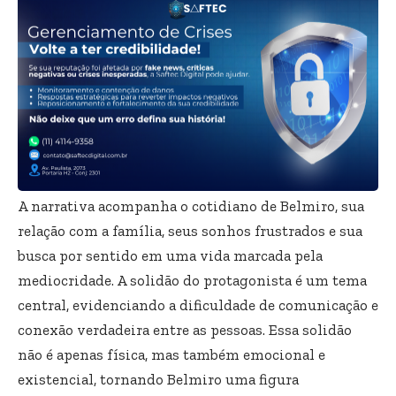
A narrativa acompanha o cotidiano de Belmiro, sua
relação com a família, seus sonhos frustrados e sua
busca por sentido em uma vida marcada pela
mediocridade. A solidão do protagonista é um tema
central, evidenciando a dificuldade de comunicação e
conexão verdadeira entre as pessoas. Essa solidão
não é apenas física, mas também emocional e
existencial, tornando Belmiro uma figura