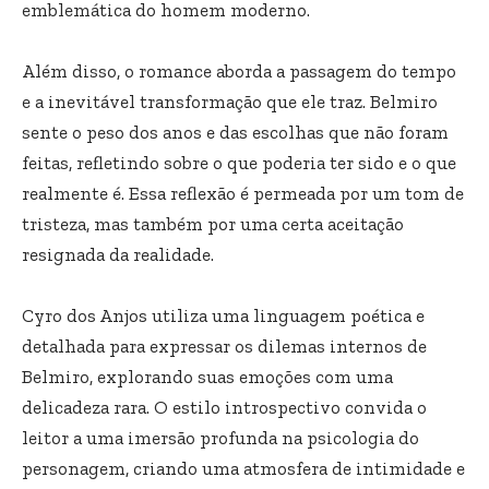
emblemática do homem moderno.
Além disso, o romance aborda a passagem do tempo
e a inevitável transformação que ele traz. Belmiro
sente o peso dos anos e das escolhas que não foram
feitas, refletindo sobre o que poderia ter sido e o que
realmente é. Essa reflexão é permeada por um tom de
tristeza, mas também por uma certa aceitação
resignada da realidade.
Cyro dos Anjos utiliza uma linguagem poética e
detalhada para expressar os dilemas internos de
Belmiro, explorando suas emoções com uma
delicadeza rara. O estilo introspectivo convida o
leitor a uma imersão profunda na psicologia do
personagem, criando uma atmosfera de intimidade e