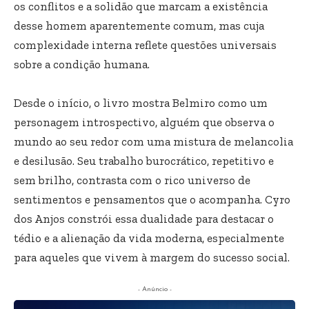
os conflitos e a solidão que marcam a existência
desse homem aparentemente comum, mas cuja
complexidade interna reflete questões universais
sobre a condição humana.
Desde o início, o livro mostra Belmiro como um
personagem introspectivo, alguém que observa o
mundo ao seu redor com uma mistura de melancolia
e desilusão. Seu trabalho burocrático, repetitivo e
sem brilho, contrasta com o rico universo de
sentimentos e pensamentos que o acompanha. Cyro
dos Anjos constrói essa dualidade para destacar o
tédio e a alienação da vida moderna, especialmente
para aqueles que vivem à margem do sucesso social.
- Anúncio -