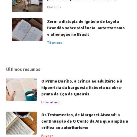
Notícias
Zero: a distopia de Ignácio de Loyola
Brandão sobre violência, autoritarismo
e alienação no Brasil
Técnicos
Últimos resumos
O Primo Basílio: a crítica ao adultério e à
hipocrisia da burguesia lisboeta na obra-
prima de Eça de Queirós
Literatura
Os Testamentos, de Margaret Atwood: a
continuação de O Conto da Aia que amplia a
crítica ao autoritarismo
Fuvest