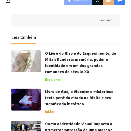
Facebook
Pesquisar
Leia também
O Livro do Riso e do Esquecimento, de
Milan Kundera: memória, poder e
identidade em um dos grandes
romances do século XX
Escolares
Livro de Gad, o Vidente: o misterioso
texto perdido citado na Bíblia e seu
significado histórico
Bíblia
Como a identidade visual impacta a
primeira impressão de uma marca?