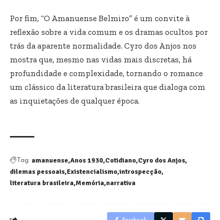
Por fim, “O Amanuense Belmiro” é um convite à
reflexão sobre a vida comum e os dramas ocultos por
trás da aparente normalidade. Cyro dos Anjos nos
mostra que, mesmo nas vidas mais discretas, há
profundidade e complexidade, tornando o romance
um clássico da literatura brasileira que dialoga com
as inquietações de qualquer época.
amanuense
Anos 1930
Cotidiano
Cyro dos Anjos
Tag:
dilemas pessoais
Existencialismo
introspecção
literatura brasileira
Memória
narrativa