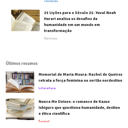
Técnicos
21 Lições para o Século 21: Yuval Noah
Harari analisa os desafios da
humanidade em um mundo em
transformação
Notícias
Últimos resumos
Memorial de Maria Moura: Rachel de Queiroz
retrata a força feminina no sertão nordestino
Literatura
Nunca Me Deixes: o romance de Kazuo
Ishiguro que questiona humanidade, destino
e ética científica
Fuvest