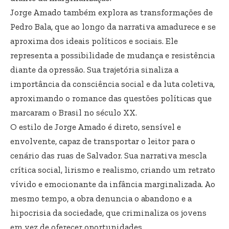
Jorge Amado também explora as transformações de
Pedro Bala, que ao longo da narrativa amadurece e se
aproxima dos ideais políticos e sociais. Ele
representa a possibilidade de mudança e resistência
diante da opressão. Sua trajetória sinaliza a
importância da consciência social e da luta coletiva,
aproximando o romance das questões políticas que
marcaram o Brasil no século XX.
O estilo de Jorge Amado é direto, sensível e
envolvente, capaz de transportar o leitor para o
cenário das ruas de Salvador. Sua narrativa mescla
crítica social, lirismo e realismo, criando um retrato
vívido e emocionante da infância marginalizada. Ao
mesmo tempo, a obra denuncia o abandono e a
hipocrisia da sociedade, que criminaliza os jovens
em vez de oferecer oportunidades.