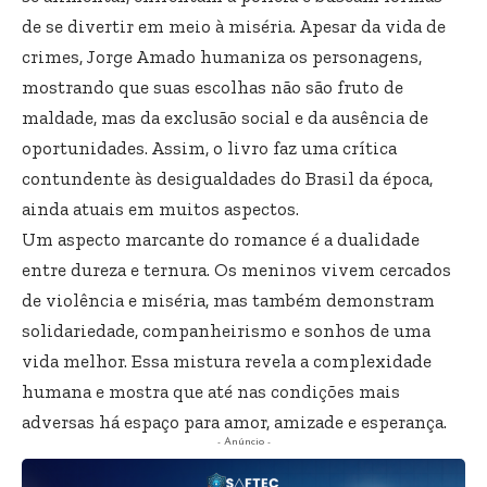
de se divertir em meio à miséria. Apesar da vida de
crimes, Jorge Amado humaniza os personagens,
mostrando que suas escolhas não são fruto de
maldade, mas da exclusão social e da ausência de
oportunidades. Assim, o livro faz uma crítica
contundente às desigualdades do Brasil da época,
ainda atuais em muitos aspectos.
Um aspecto marcante do romance é a dualidade
entre dureza e ternura. Os meninos vivem cercados
de violência e miséria, mas também demonstram
solidariedade, companheirismo e sonhos de uma
vida melhor. Essa mistura revela a complexidade
humana e mostra que até nas condições mais
adversas há espaço para amor, amizade e esperança.
- Anúncio -