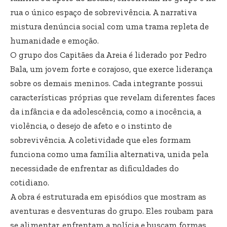
rua o único espaço de sobrevivência. A narrativa
mistura denúncia social com uma trama repleta de
humanidade e emoção.
O grupo dos Capitães da Areia é liderado por Pedro
Bala, um jovem forte e corajoso, que exerce liderança
sobre os demais meninos. Cada integrante possui
características próprias que revelam diferentes faces
da infância e da adolescência, como a inocência, a
violência, o desejo de afeto e o instinto de
sobrevivência. A coletividade que eles formam
funciona como uma família alternativa, unida pela
necessidade de enfrentar as dificuldades do
cotidiano.
A obra é estruturada em episódios que mostram as
aventuras e desventuras do grupo. Eles roubam para
se alimentar, enfrentam a polícia e buscam formas