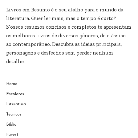
Livros em Resumo é o seu atalho para o mundo da
literatura. Quer ler mais, mas o tempo é curto?
Nossos resumos concisos e completos te apresentam
os melhores livros de diversos gêneros, do clássico
ao contemporâneo. Descubra as ideias principais,
personagens e desfechos sem perder nenhum
detalhe.
Home
Escolares
Literatura
Técnicos
Bíblia
Fuvest