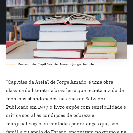
Resumo de Capitães da Areia - Jorge Amado
“Capitães da Areia”, de Jorge Amado, é uma obra
clássica da literatura brasileira que retrata a vida de
meninos abandonados nas ruas de Salvador.
Publicado em 1937, o livro expõe com sensibilidade e
crítica social as condições de pobreza e
marginalização enfrentadas por crianças que, sem
família ou apoio do Estado, encontram no grupo e na