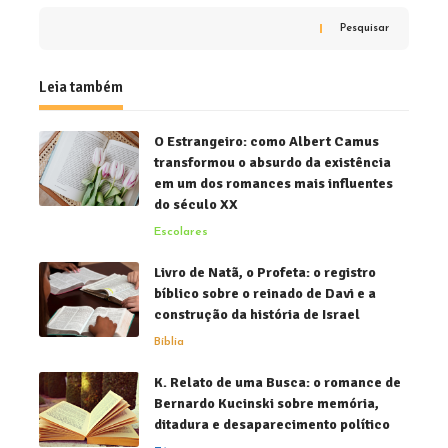
Pesquisar
Leia também
O Estrangeiro: como Albert Camus
transformou o absurdo da existência
em um dos romances mais influentes
do século XX
Escolares
Livro de Natã, o Profeta: o registro
bíblico sobre o reinado de Davi e a
construção da história de Israel
Bíblia
K. Relato de uma Busca: o romance de
Bernardo Kucinski sobre memória,
ditadura e desaparecimento político