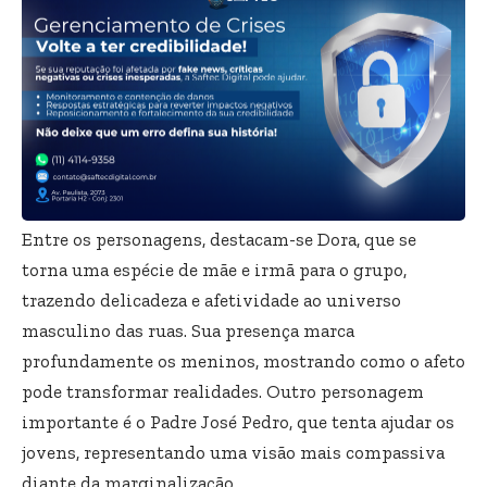
Entre os personagens, destacam-se Dora, que se
torna uma espécie de mãe e irmã para o grupo,
trazendo delicadeza e afetividade ao universo
masculino das ruas. Sua presença marca
profundamente os meninos, mostrando como o afeto
pode transformar realidades. Outro personagem
importante é o Padre José Pedro, que tenta ajudar os
jovens, representando uma visão mais compassiva
diante da marginalização.