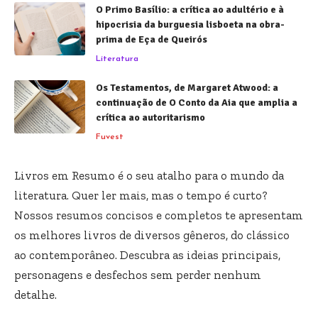
O Primo Basílio: a crítica ao adultério e à
hipocrisia da burguesia lisboeta na obra-
prima de Eça de Queirós
Literatura
Os Testamentos, de Margaret Atwood: a
continuação de O Conto da Aia que amplia a
crítica ao autoritarismo
Fuvest
Livros em Resumo é o seu atalho para o mundo da
literatura. Quer ler mais, mas o tempo é curto?
Nossos resumos concisos e completos te apresentam
os melhores livros de diversos gêneros, do clássico
ao contemporâneo. Descubra as ideias principais,
personagens e desfechos sem perder nenhum
detalhe.