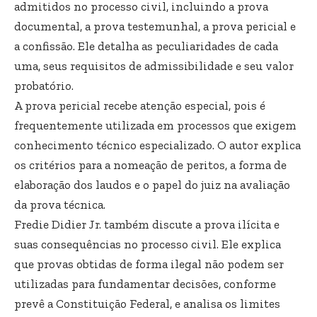
admitidos no processo civil, incluindo a prova
documental, a prova testemunhal, a prova pericial e
a confissão. Ele detalha as peculiaridades de cada
uma, seus requisitos de admissibilidade e seu valor
probatório.
A prova pericial recebe atenção especial, pois é
frequentemente utilizada em processos que exigem
conhecimento técnico especializado. O autor explica
os critérios para a nomeação de peritos, a forma de
elaboração dos laudos e o papel do juiz na avaliação
da prova técnica.
Fredie Didier Jr. também discute a prova ilícita e
suas consequências no processo civil. Ele explica
que provas obtidas de forma ilegal não podem ser
utilizadas para fundamentar decisões, conforme
prevê a Constituição Federal, e analisa os limites