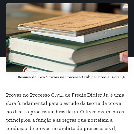
Resumo do livro "Provas no Processo Civil" por Fredie Didier Jr.
Provas no Processo Civil, de Fredie Didier Jr., é uma
obra fundamental para o estudo da teoria da prova
no direito processual brasileiro. O livro examina os
princípios, a função e as regras que norteiam a
produção de provas no âmbito do processo civil,