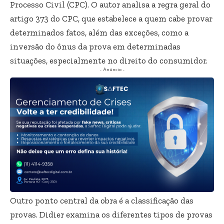
Processo Civil (CPC). O autor analisa a regra geral do
artigo 373 do CPC, que estabelece a quem cabe provar
determinados fatos, além das exceções, como a
inversão do ônus da prova em determinadas
situações, especialmente no direito do consumidor.
- Anúncio -
Outro ponto central da obra é a classificação das
provas. Didier examina os diferentes tipos de provas