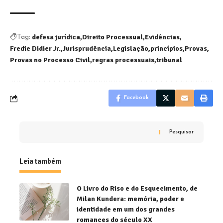
defesa jurídica
Direito Processual
Evidências
Tag:
Fredie Didier Jr.
Jurisprudência
Legislação
princípios
Provas
Provas no Processo Civil
regras processuais
tribunal
Facebook
Pesquisar
Leia também
O Livro do Riso e do Esquecimento, de
Milan Kundera: memória, poder e
identidade em um dos grandes
romances do século XX