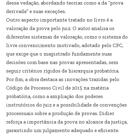
dessa vedação, abordando teorias como a da “prova
derivada” e suas exceções.
Outro aspecto importante tratado no livro é a
valoração da prova pelo juiz. O autor analisa os
diferentes sistemas de valoração, como o sistema do
livre convencimento motivado, adotado pelo CPC,
que exige que o magistrado fundamente suas
decisões com base nas provas apresentadas, sem
seguir critérios rígidos de hierarquia probatória.
Por fim, a obra destaca as inovações trazidas pelo
Código de Processo Civil de 2015 na matéria
probatória, como a ampliação dos poderes
instrutórios do juiz e a possibilidade de convenções
processuais sobre a produção de provas. Didier
reforça a importância da prova no alcance da justiça,
garantindo um julgamento adequado e eficiente.