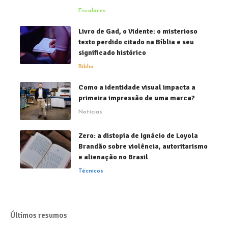
Escolares
Livro de Gad, o Vidente: o misterioso
texto perdido citado na Bíblia e seu
significado histórico
Bíblia
Como a identidade visual impacta a
primeira impressão de uma marca?
Notícias
Zero: a distopia de Ignácio de Loyola
Brandão sobre violência, autoritarismo
e alienação no Brasil
Técnicos
Últimos resumos