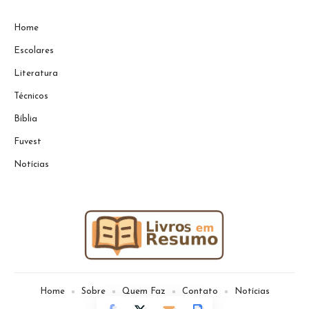
Home
Escolares
Literatura
Técnicos
Bíblia
Fuvest
Notícias
Home
Sobre
Quem Faz
Contato
Notícias