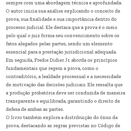
sempre com uma abordagem técnica e aprofundada.
O autor inicia sua análise explicando o conceito de
prova, sua finalidade e sua importância dentro do
processo judicial. Ele destaca que a prova é o meio
pelo qual o juiz forma seu convencimento sobre os
fatos alegados pelas partes, sendo um elemento
essencial para a prestação jurisdicional adequada.
Em seguida, Fredie Didier Jr. aborda os princípios
fundamentais que regem a prova, como o
contraditório, a lealdade processual e a necessidade
de motivação das decisões judiciais. Ele ressalta que
a produção probatória deve ser conduzida de maneira
transparente e equilibrada, garantindo o direito de
defesa de ambas as partes.
O livro também explora a distribuição do ônus da
prova, destacando as regras previstas no Código de