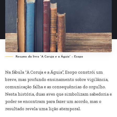
Resumo do livro “A Coruja e a Águia” – Esopo
Na fábula “A Coruja e a Águia”, Esopo constrói um
breve, mas profundo ensinamento sobre vigilância,
comunicação falha e as consequências do orgulho.
Nesta história, duas aves que simbolizam sabedoria e
poder se encontram para fazer um acordo, mas o
resultado revela uma lição atemporal.