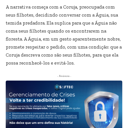
A narrativa começa com a Coruja, preocupada com
seus filhotes, decidindo conversar com a Águia, sua
temida predadora. Ela suplica para que a Águia não
coma seus filhotes quando os encontrarem na
floresta. A Águia, em um gesto aparentemente nobre,
promete respeitar o pedido, com uma condição: que a
Coruja descreva como são seus filhotes, para que ela
possa reconhecê-los e evitá-los.
- Anúncio -