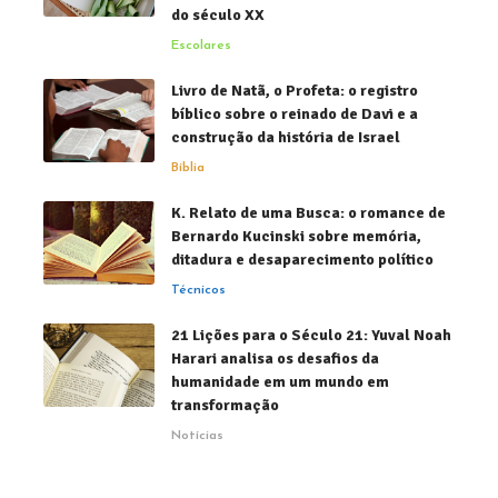
do século XX
Escolares
Livro de Natã, o Profeta: o registro
bíblico sobre o reinado de Davi e a
construção da história de Israel
Bíblia
K. Relato de uma Busca: o romance de
Bernardo Kucinski sobre memória,
ditadura e desaparecimento político
Técnicos
21 Lições para o Século 21: Yuval Noah
Harari analisa os desafios da
humanidade em um mundo em
transformação
Notícias