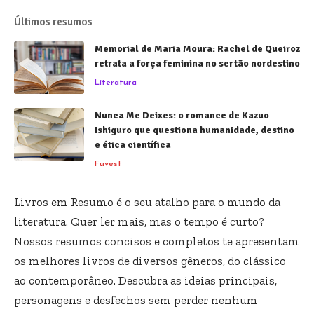
Últimos resumos
Memorial de Maria Moura: Rachel de Queiroz
retrata a força feminina no sertão nordestino
Literatura
Nunca Me Deixes: o romance de Kazuo
Ishiguro que questiona humanidade, destino
e ética científica
Fuvest
Livros em Resumo é o seu atalho para o mundo da
literatura. Quer ler mais, mas o tempo é curto?
Nossos resumos concisos e completos te apresentam
os melhores livros de diversos gêneros, do clássico
ao contemporâneo. Descubra as ideias principais,
personagens e desfechos sem perder nenhum