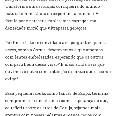
transforma uma situação corriqueira do mundo
natural em metáfora da experiência humana. A
fábula pode parecer simples, mas carrega uma
densidade moral que ultrapassa gerações.
Por fim, o leitor é convidado a se perguntar: quantas
vezes, como a Coruja, descrevemos o que amamos
com lentes embelezadas, esperando que os outros
compartilhem dessa visão? E mais ainda: será que
ouvimos o outro com a atenção e clareza que o acordo
exige?
Essa pequena fábula, como tantas de Esopo, termina
sem prometer consolo, mas com a esperança de que,
ao refletir sobre os erros da Coruja, sejamos mais
atentos com nossas palavras e menos cegos com