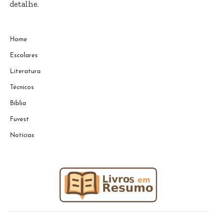
detalhe.
Home
Escolares
Literatura
Técnicos
Bíblia
Fuvest
Notícias