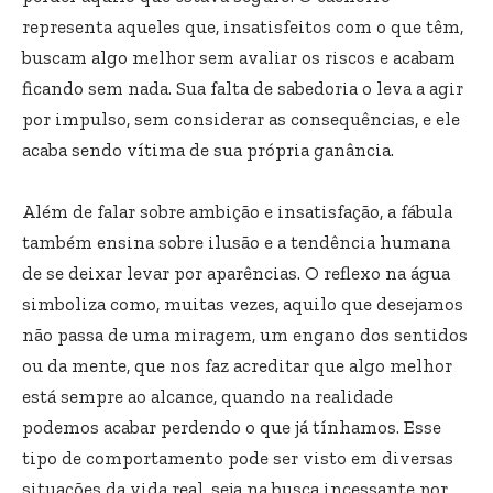
representa aqueles que, insatisfeitos com o que têm,
buscam algo melhor sem avaliar os riscos e acabam
ficando sem nada. Sua falta de sabedoria o leva a agir
por impulso, sem considerar as consequências, e ele
acaba sendo vítima de sua própria ganância.
Além de falar sobre ambição e insatisfação, a fábula
também ensina sobre ilusão e a tendência humana
de se deixar levar por aparências. O reflexo na água
simboliza como, muitas vezes, aquilo que desejamos
não passa de uma miragem, um engano dos sentidos
ou da mente, que nos faz acreditar que algo melhor
está sempre ao alcance, quando na realidade
podemos acabar perdendo o que já tínhamos. Esse
tipo de comportamento pode ser visto em diversas
situações da vida real, seja na busca incessante por