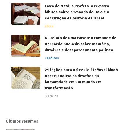
Livro de Natã, o Profeta: o registro
bíblico sobre o reinado de Davi e a
construção da história de Israel
Bíblia
K. Relato de uma Busca: o romance de
Bernardo Kucinski sobre memória,
ditadura e desaparecimento político
Técnicos
21 Lições para o Século 21: Yuval Noah
Harari analisa os desafios da
humanidade em um mundo em
transformação
Notícias
Últimos resumos