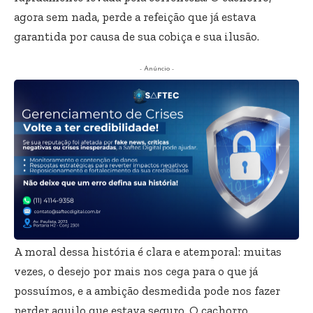
agora sem nada, perde a refeição que já estava
garantida por causa de sua cobiça e sua ilusão.
- Anúncio -
A moral dessa história é clara e atemporal: muitas
vezes, o desejo por mais nos cega para o que já
possuímos, e a ambição desmedida pode nos fazer
perder aquilo que estava seguro. O cachorro