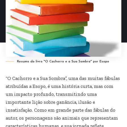
Resumo do livro "O Cachorro e a Sua Sombra" por Esopo
“O Cachorro e a Sua Sombra”, uma das muitas fábulas
atribuídas a Esopo, é uma história curta, mas com
um impacto profundo, transmitindo uma
importante lição sobre ganância, ilusão e
insatisfação. Como em grande parte das fábulas do
autor, os personagens são animais que representam
características humanas, e sua jornada reflete