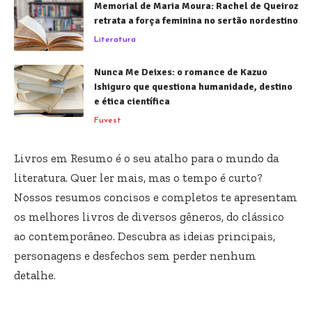
Memorial de Maria Moura: Rachel de Queiroz
retrata a força feminina no sertão nordestino
Literatura
Nunca Me Deixes: o romance de Kazuo
Ishiguro que questiona humanidade, destino
e ética científica
Fuvest
Livros em Resumo é o seu atalho para o mundo da
literatura. Quer ler mais, mas o tempo é curto?
Nossos resumos concisos e completos te apresentam
os melhores livros de diversos gêneros, do clássico
ao contemporâneo. Descubra as ideias principais,
personagens e desfechos sem perder nenhum
detalhe.