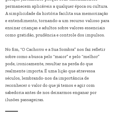
permanecem aplicáveis a qualquer época ou cultura.
A simplicidade da história facilita sua memorização
e entendimento, tornando-a um recurso valioso para
ensinar crianças e adultos sobre valores essenciais
como gratidão, prudência e controle dos impulsos.
No fim, “O Cachorro e a Sua Sombra” nos faz refletir
sobre como a busca pelo “maior” e pelo “melhor”
pode, ironicamente, resultar na perda do que
realmente importa. É uma lição que atravessa
séculos, lembrando-nos da importância de
reconhecer o valor do que já temos e agir com
sabedoria antes de nos deixarmos enganar por
ilusões passageiras.